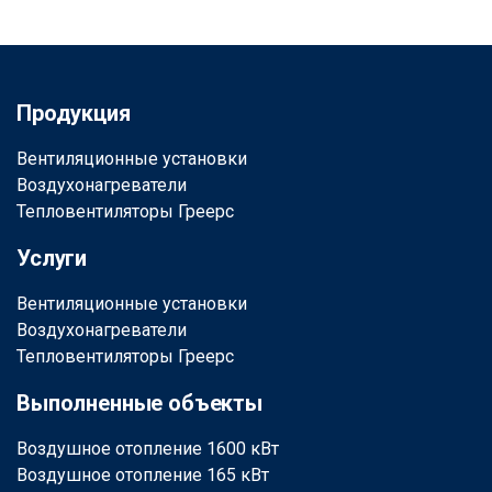
Продукция
Вентиляционные установки
Воздухонагреватели
Тепловентиляторы Греерс
Услуги
Вентиляционные установки
Воздухонагреватели
Тепловентиляторы Греерс
Выполненные объекты
Воздушное отопление 1600 кВт
Воздушное отопление 165 кВт