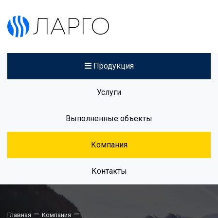
Продукция
Услуги
Выполненные объекты
Компания
Контакты
—
—
Главная
Компания