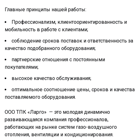
Главные принципы нашей работы:
Профессионализм, клиентоориентированность и
мобильность в работе с клиентами;
соблюдение сроков поставок и ответственность за
качество подобранного оборудования;
партнерские отношения с постоянными
покупателями;
высокое качество обслуживания;
оптимальное соотношение цены, сроков и качества
поставляемого оборудования.
ООО ТПК «Ларго» — это молодая динамично
развивающаяся компания профессионалов,
работающих на рынке систем газо-воздушного
отопления, вентиляции и кондиционирования.