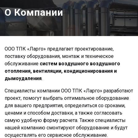
О Компании
ООО ТПК «Ларго» предлагает проектирование,
поставку оборудования, монтаж и техническое
обслуживание
систем воздушного воздушного
отопления, вентиляции, кондиционирования и
дымоудаления
.
Специалисты компании ООО ТПК «Ларго» разработают
проект, помогут выбрать оптимальное оборудование
для вашего предприятия, определиться со сроками,
ценами и способом доставки, а также согласовать
самую удобную форму расчета. Также специалисты
нашей компанию смонтируют оборудование и будут
осуществлять его сервисное обслуживание.