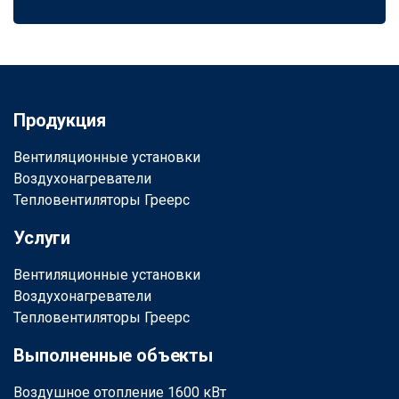
Продукция
Вентиляционные установки
Воздухонагреватели
Тепловентиляторы Греерс
Услуги
Вентиляционные установки
Воздухонагреватели
Тепловентиляторы Греерс
Выполненные объекты
Воздушное отопление 1600 кВт