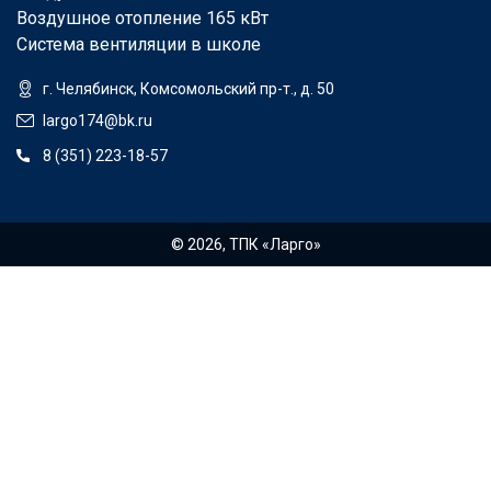
Воздушное отопление 165 кВт
Система вентиляции в школе
г. Челябинск, Комсомольский пр-т., д. 50
largo174@bk.ru
8 (351) 223-18-57
© 2026, ТПК «Ларго»