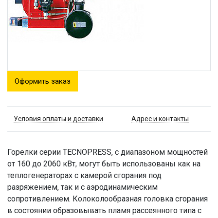
Оформить заказ
Условия оплаты и доставки
Адрес и контакты
Горелки серии TECNOPRESS, с диапазоном мощностей
от 160 до 2060 кВт, могут быть использованы как на
теплогенераторах с камерой сгорания под
разряжением, так и с аэродинамическим
сопротивлением. Колоколообразная головка сгорания
в состоянии образовывать пламя рассеянного типа с