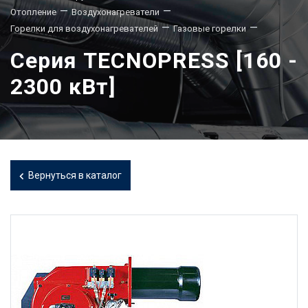
—
—
Отопление
Воздухонагреватели
—
—
Горелки для воздухонагревателей
Газовые горелки
Серия TECNOPRESS [160 -
2300 кВт]
Вернуться в каталог