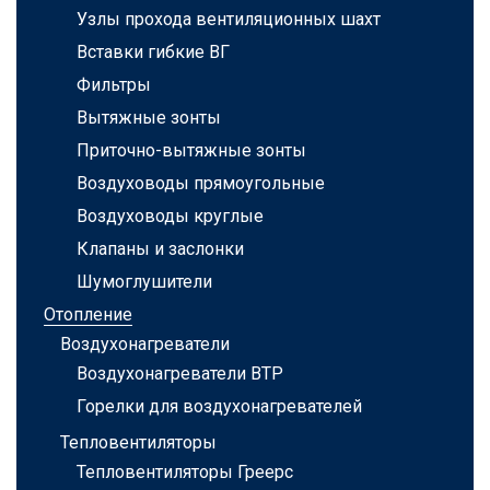
Узлы прохода вентиляционных шахт
Вставки гибкие ВГ
Фильтры
Вытяжные зонты
Приточно-вытяжные зонты
Воздуховоды прямоугольные
Воздуховоды круглые
Клапаны и заслонки
Шумоглушители
Отопление
Воздухонагреватели
Воздухонагреватели ВТР
Горелки для воздухонагревателей
Тепловентиляторы
Тепловентиляторы Греерс