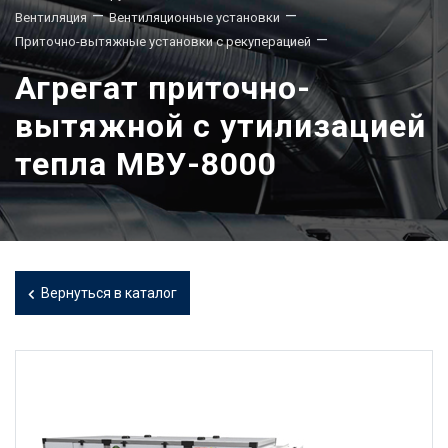
—
—
Вентиляция
Вентиляционные установки
—
Приточно-вытяжные установки с рекуперацией
Агрегат приточно-
вытяжной с утилизацией
тепла МВУ-8000
Вернуться в каталог