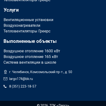
Услуги
Вентиляционные установки
Воздухонагреватели
Тепловентиляторы Греерс
Выполненные объекты
Воздушное отопление 1600 кВт
Воздушное отопление 165 кВт
Система вентиляции в школе
г. Челябинск, Комсомольский пр-т., д. 50
largo174@bk.ru
8 (351) 223-18-57
© 2026, ТПК «Ларго»