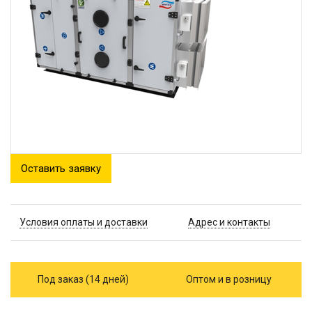
Оставить заявку
Условия оплаты и доставки
Адрес и контакты
Под заказ (14 дней)
Оптом и в розницу