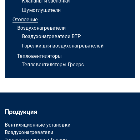
Клапаны и заслонки
Шумоглушители
Отопление
Воздухонагреватели
Воздухонагреватели ВТР
Горелки для воздухонагревателей
Тепловентиляторы
Тепловентиляторы Греерс
Продукция
Вентиляционные установки
Воздухонагреватели
Тепловентиляторы Греерс