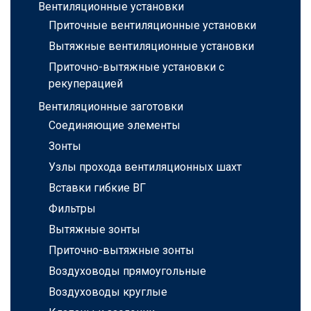
Вентиляционные установки
Приточные вентиляционные установки
Вытяжные вентиляционные установки
Приточно-вытяжные установки с
рекуперацией
Вентиляционные заготовки
Соединяющие элементы
Зонты
Узлы прохода вентиляционных шахт
Вставки гибкие ВГ
Фильтры
Вытяжные зонты
Приточно-вытяжные зонты
Воздуховоды прямоугольные
Воздуховоды круглые