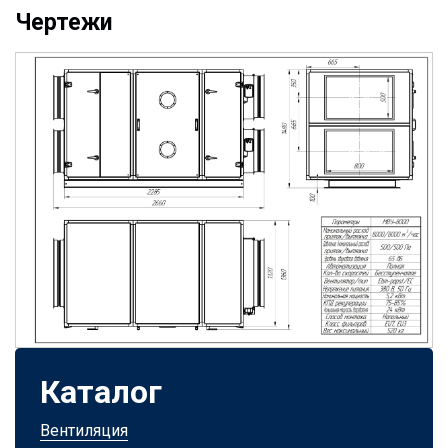
Чертежи
Каталог
Вентиляция