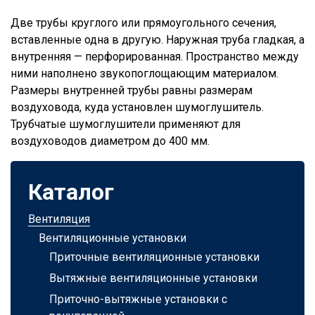
Две трубы круглого или прямоугольного сечения,
вставленные одна в другую. Наружная труба гладкая, а
внутренняя — перфорированная. Пространство между
ними наполнено звукопоглощающим материалом.
Размеры внутренней трубы равны размерам
воздуховода, куда установлен шумоглушитель.
Трубчатые шумоглушители применяют для
воздуховодов диаметром до 400 мм.
Каталог
Вентиляция
Вентиляционные установки
Приточные вентиляционные установки
Вытяжные вентиляционные установки
Приточно-вытяжные установки с