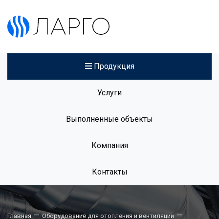
Продукция
Услуги
Выполненные объекты
Компания
Контакты
—
—
Главная
Оборудование для отопления и вентиляции