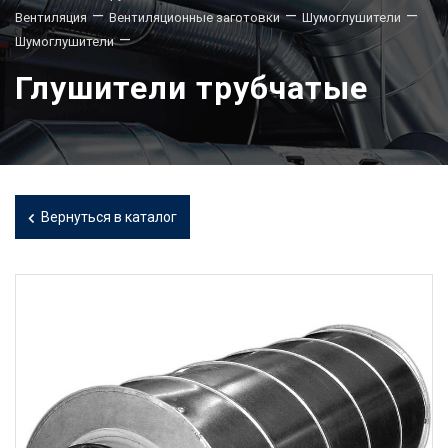
—
—
—
Вентиляция
Вентиляционные заготовки
Шумоглушители
—
Шумоглушители
Глушители трубчатые
Вернуться в каталог