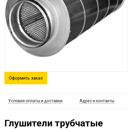
Оформить заказ
Условия оплаты и доставки
Адрес и контакты
Глушители трубчатые