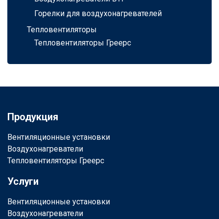
Горелки для воздухонагревателей
Тепловентиляторы
Тепловентиляторы Греерс
Продукция
Вентиляционные установки
Воздухонагреватели
Тепловентиляторы Греерс
Услуги
Вентиляционные установки
Воздухонагреватели