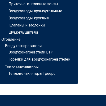
Приточно-вытяжные зонты
Воздуховоды прямоугольные
Воздуховоды круглые
Клапаны и заслонки
Шумоглушители
Отопление
Воздухонагреватели
Воздухонагреватели ВТР
Горелки для воздухонагревателей
Тепловентиляторы
Тепловентиляторы Греерс