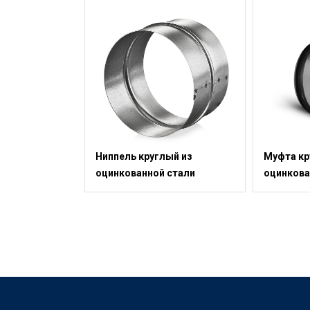
Ниппель круглый из
Муфта кр
оцинкованной стали
оцинкова