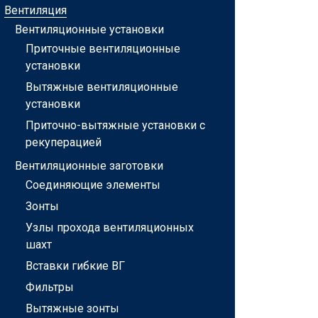
Вентиляция
Вентиляционные установки
Приточные вентиляционные
установки
Вытяжные вентиляционные
установки
Приточно-вытяжные установки с
рекуперацией
Вентиляционные заготовки
Соединяющие элементы
Зонты
Узлы прохода вентиляционных
шахт
Вставки гибкие ВГ
Фильтры
Вытяжные зонты