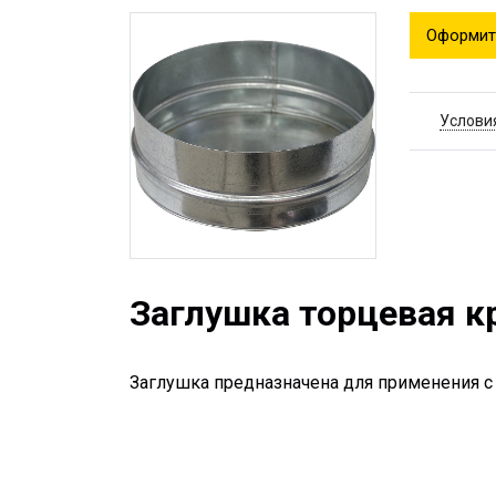
Оформит
Услови
Заглушка торцевая к
Заглушка предназначена для применения с