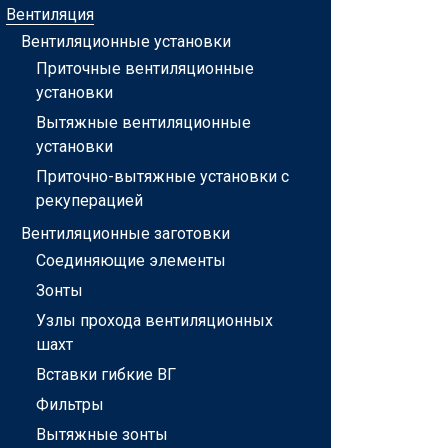
Вентиляция
Вентиляционные установки
Приточные вентиляционные
установки
Вытяжные вентиляционные
установки
Приточно-вытяжные установки с
рекуперацией
Вентиляционные заготовки
Соединяющие элементы
Зонты
Узлы прохода вентиляционных
шахт
Вставки гибкие ВГ
Фильтры
Вытяжные зонты