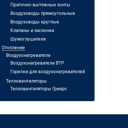
Приточно-вытяжные зонты
Воздуховоды прямоугольные
Воздуховоды круглые
Клапаны и заслонки
Шумоглушители
Отопление
Воздухонагреватели
Воздухонагреватели ВТР
Горелки для воздухонагревателей
Тепловентиляторы
Тепловентиляторы Греерс