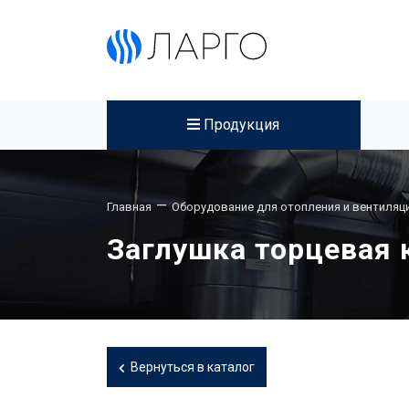
Продукция
—
Главная
Оборудование для отопления и вентиляц
Заглушка торцевая 
Вернуться в каталог