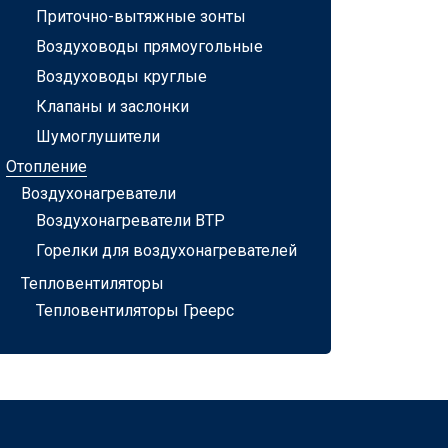
Приточно-вытяжные зонты
Воздуховоды прямоугольные
Воздуховоды круглые
Клапаны и заслонки
Шумоглушители
Отопление
Воздухонагреватели
Воздухонагреватели ВТР
Горелки для воздухонагревателей
Тепловентиляторы
Тепловентиляторы Греерс