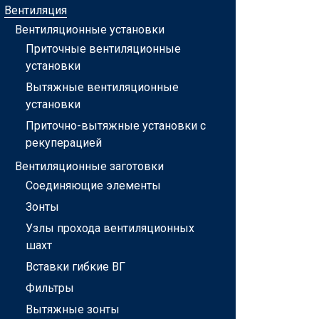
Вентиляция
Вентиляционные установки
Приточные вентиляционные
установки
Вытяжные вентиляционные
установки
Приточно-вытяжные установки с
рекуперацией
Вентиляционные заготовки
Соединяющие элементы
Зонты
Узлы прохода вентиляционных
шахт
Вставки гибкие ВГ
Фильтры
Вытяжные зонты