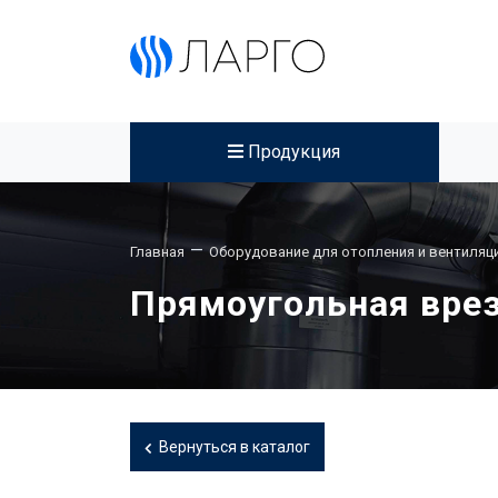
Продукция
—
Главная
Оборудование для отопления и вентиляц
Прямоугольная врез
Вернуться в каталог