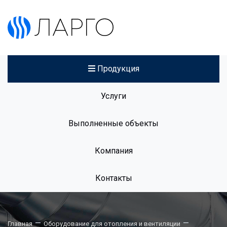
Продукция
Услуги
Выполненные объекты
Компания
Контакты
—
—
Главная
Оборудование для отопления и вентиляции