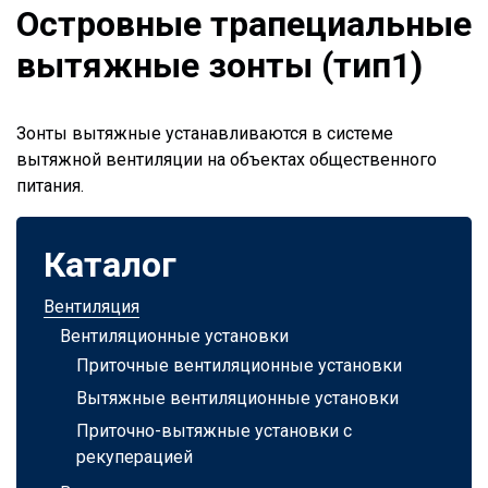
Островные трапециальные
вытяжные зонты (тип1)
Зонты вытяжные устанавливаются в системе
вытяжной вентиляции на объектах общественного
питания.
Каталог
Вентиляция
Вентиляционные установки
Приточные вентиляционные установки
Вытяжные вентиляционные установки
Приточно-вытяжные установки с
рекуперацией