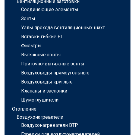
Вентиляционные заготовки
Соединяющие элементы
Зонты
Узлы прохода вентиляционных шахт
Вставки гибкие ВГ
Фильтры
Вытяжные зонты
Приточно-вытяжные зонты
Воздуховоды прямоугольные
Воздуховоды круглые
Клапаны и заслонки
Шумоглушители
Отопление
Воздухонагреватели
Воздухонагреватели ВТР
Горелки для воздухонагревателей