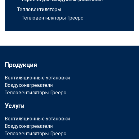
Тепловентиляторы
Тепловентиляторы Греерс
Продукция
Вентиляционные установки
Воздухонагреватели
Тепловентиляторы Греерс
Услуги
Вентиляционные установки
Воздухонагреватели
Тепловентиляторы Греерс