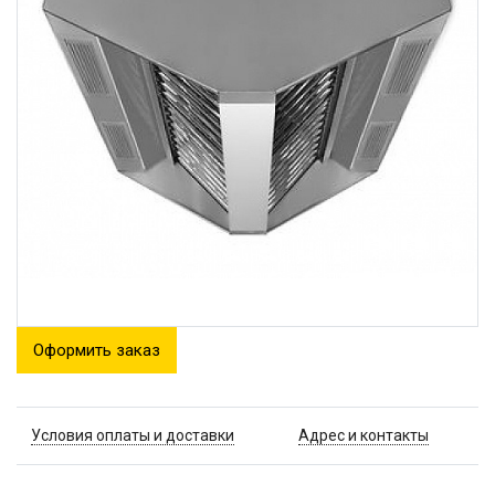
Оформить заказ
Условия оплаты и доставки
Адрес и контакты