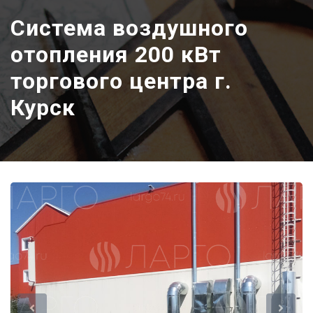
Система воздушного
отопления 200 кВт
торгового центра г.
Курск