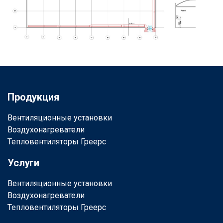
Продукция
Вентиляционные установки
Воздухонагреватели
Тепловентиляторы Греерс
Услуги
Вентиляционные установки
Воздухонагреватели
Тепловентиляторы Греерс