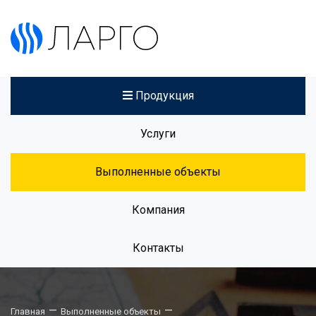
Продукция
Услуги
Выполненные объекты
Компания
Контакты
—
—
Главная
Выполненные объекты