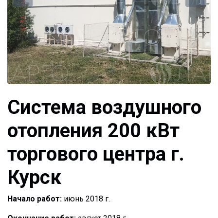
Система воздушного
отопления 200 кВт
торгового центра г.
Курск
Начало работ:
июнь 2018 г.